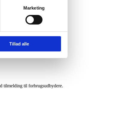
Marketing
Tillad alle
d tilmelding til forbrugsudbydere.