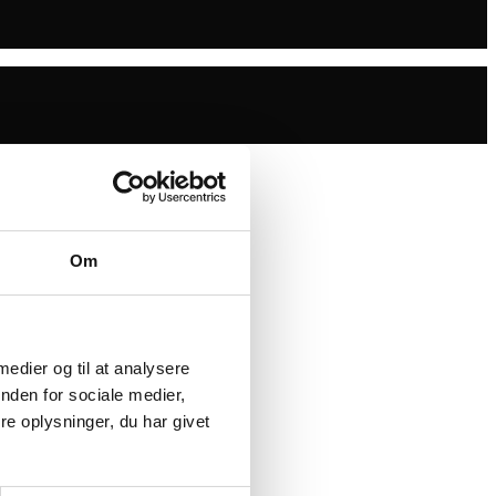
Om
 medier og til at analysere
nden for sociale medier,
e oplysninger, du har givet